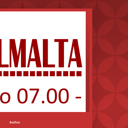
Author