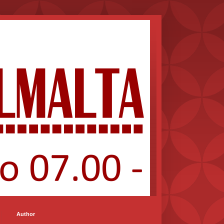
Author