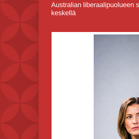
Australian liberaalipuolueen 
keskellä